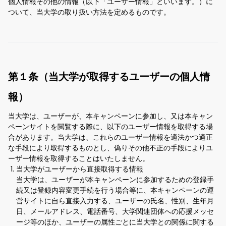
個人情報その他の情報（以下「ユーザー情報」といいます。）に
ついて、当大学の取り扱い方法を定めるものです。
第１条（当大学が取得するユーザーの個人情
報）
当大学は、ユーザーが、本キャンペーンに参加し、又は本キャン
ペーンサイトを閲覧する際に、以下のユーザー情報を取得する場
合があります。当大学は、これらのユーザー情報を適法かつ適正
な手段により取得するものとし、偽りその他不正の手段によりユ
ーザー情報を取得することはいたしません。
当大学がユーザーから直接取得する情報
当大学は、ユーザーが本キャンペーンに参加するための登録手
続又は登録内容変更手続を行う場合等に、本キャンペーンの運
営サイトに自ら直接入力する、ユーザーの氏名、性別、生年月
日、メールアドレス、電話番号、大学関連団体への応援メッセ
ージ等のほか、ユーザーの属性ごとに当大学との関係に関する