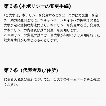
第６条 (本ポリシーの変更手続)
1.当大学は、本ポリシーを変更するときは、その効力発生日を定
め、効力発生日までに、本キャンペーンサイトへの掲載その他当
大学所定の適切な方法により、本ポリシーを変更する旨、変更後
の本ポリシーの内容及び効力発生日を周知します。
2. 本ポリシーの変更の効力は、当大学が前項により周知を行った
効力発生日から生じるものとします。
第７条（代表者及び住所）
代表者氏名及び住所については、当大学のホームページをご確認
ください。