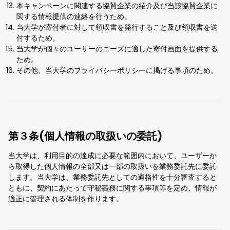
本キャンペーンに関連する協賛企業の紹介及び当該協賛企業に
関する情報提供の連絡を行うため。
当大学が寄付者に対して領収書を発行すること及び領収書を送
付するため。
当大学が個々のユーザーのニーズに適した寄付画面を提供する
ため。
その他、当大学のプライバシーポリシーに掲げる事項のため。
第３条(個人情報の取扱いの委託)
当大学は、利用目的の達成に必要な範囲内において、ユーザーか
ら取得した個人情報の全部又は一部の取扱いを業務委託先に委託
します。当大学は、業務委託先としての適格性を十分審査すると
ともに、契約にあたって守秘義務に関する事項等を定め、情報が
適正に管理される体制を作ります。