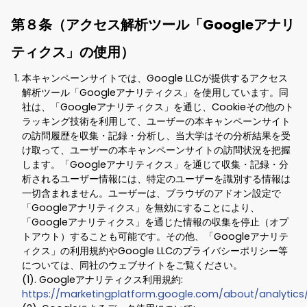
第８条（アクセス解析ツール「Googleアナリ
ティクス」の使用）
本キャンペーンサイトでは、Google LLCが提供するアクセス
解析ツール「Googleアナリティクス」を使用しています。同
社は、「Googleアナリティクス」を通じ、Cookieその他のト
ラッキング技術を利用して、ユーザーの本キャンペーンサイト
の訪問履歴を収集・記録・分析し、当大学はその分析結果を受
け取って、ユーザーの本キャンペーンサイトの訪問状況を把握
します。「Googleアナリティクス」を通じて収集・記録・分
析されるユーザー情報には、特定のユーザーを識別する情報は
一切含まれません。ユーザーは、ブラウザのアドオン設定で
「Googleアナリティクス」を無効にすることにより、
「Googleアナリティクス」を通じた情報の収集を停止（オプ
トアウト）することも可能です。その他、「Googleアナリテ
ィクス」の利用規約やGoogle LLCのプライバシーポリシー等
については、同社のウェブサイトをご覧ください。
(1). Googleアナリティクス利用規約:
https://marketingplatform.google.com/about/analytics