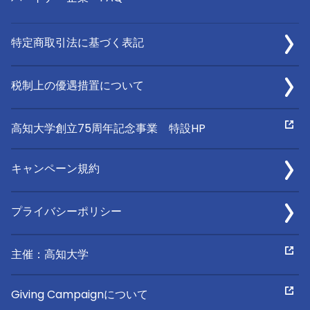
特定商取引法に基づく表記
税制上の優遇措置について
高知大学創立75周年記念事業 特設HP
キャンペーン規約
プライバシーポリシー
主催：高知大学
Giving Campaignについて