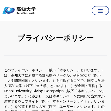
プライバシーポリシー
このプライバシーポリシー（以下「本ポリシー」といいます。）
は、高知大学に所属する部活動やサークル、研究室など（以下
「大学関連団体」といいます。）を応援する目的で、国立大学法
人 高知大学（以下「当大学」といいます。）が企画・運営する
Kochi University Giving Campaign（以下「本キャンペーン」
といいます。）に参加し、又は本キャンペーンに関して当大学が
運営するウェブサイト（以下「本キャンペーンサイト」といいま
す。）を閲覧する個人の方（以下「ユーザー」といいます。）の