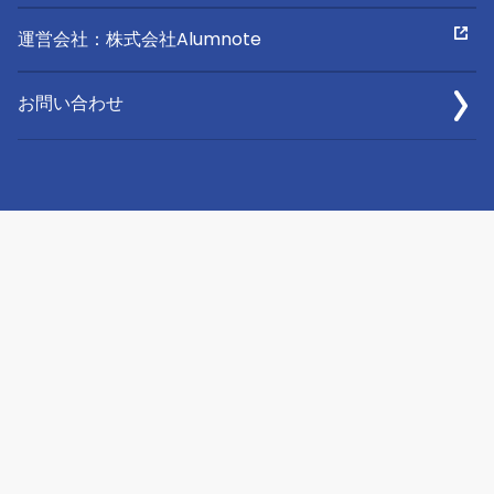
運営会社：株式会社Alumnote
お問い合わせ