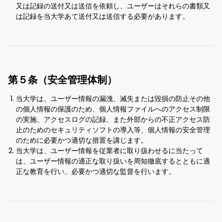
又は記録の送付又は送信を依頼し、ユーザーはそれらの書類又
は記録を当大学あて送付又は送信する必要があります。
第５条（安全管理体制）
当大学は、ユーザー情報の漏洩、滅失または毀損の防止その他
の個人情報の保護のため、個人情報ファイルへのアクセス制限
の実施、アクセスログの記録、また外部からの不正アクセス防
止のためのセキュリティソフトの導入等、個人情報の安全管理
のために必要かつ適切な措置を講じます。
当大学は、ユーザー情報を従業者に取り扱わせるに当たって
は、ユーザー情報の適正な取り扱いを周知徹底するとともに適
正な教育を行い、必要かつ適切な監督を行います。