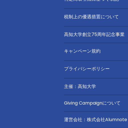
税制上の優遇措置について
高知大学創立75周年記念事業 
キャンペーン規約
プライバシーポリシー
主催：高知大学
Giving Campaignについて
運営会社：株式会社Alumnote