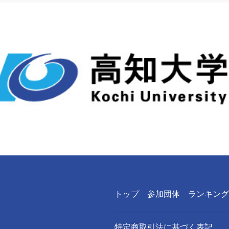
トップ
参加団体
ランキング
特定商取引法に基づく表記