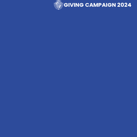
GIVING CAMPAIGN 2024