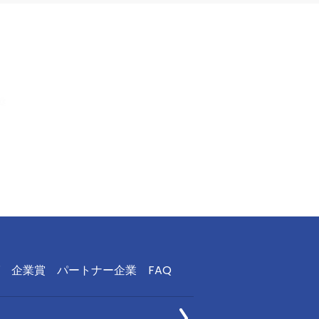
企業賞
パートナー企業
FAQ